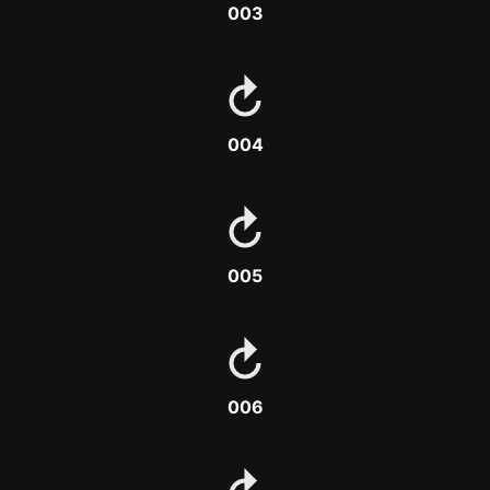
003
004
005
006