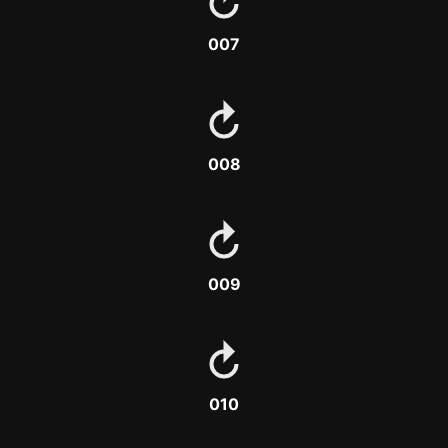
007
008
009
010