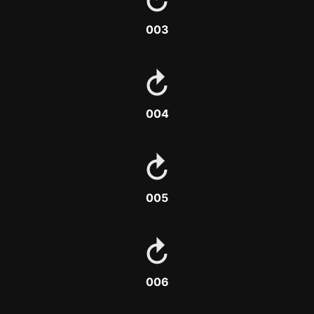
003
004
005
006