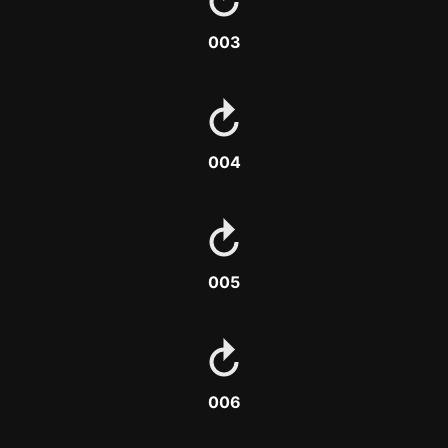
003
004
005
006