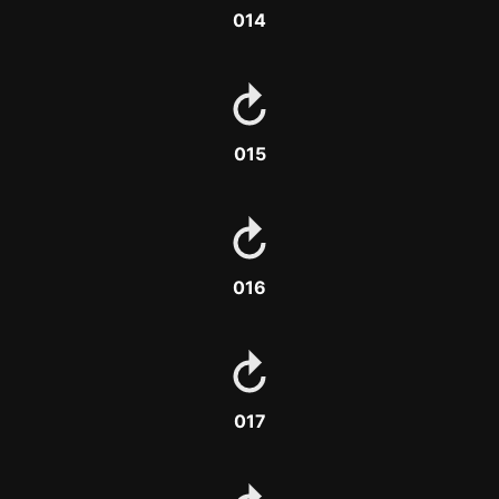
014
015
016
017