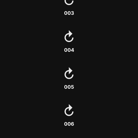
003
004
005
006