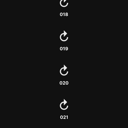
018
019
020
021