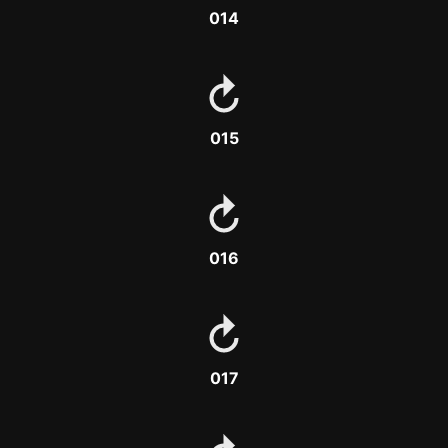
014
015
016
017