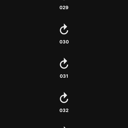
029
030
031
032