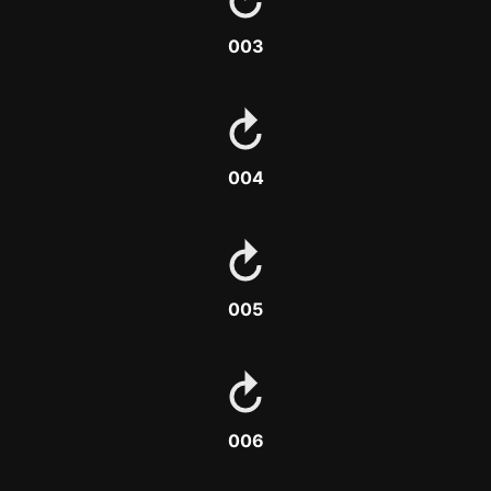
003
004
005
006