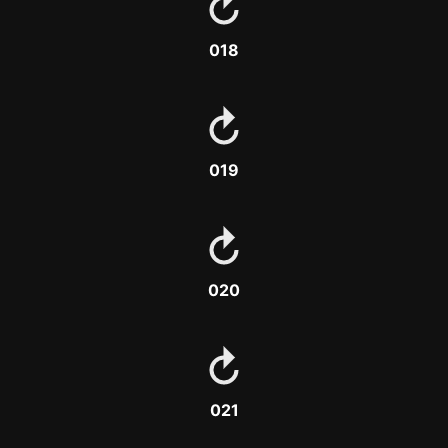
018
019
020
021