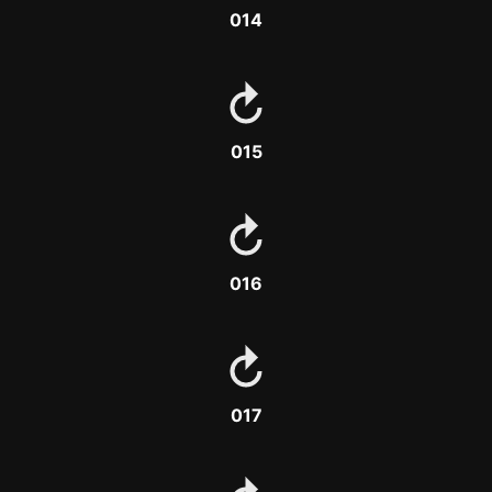
014
015
016
017