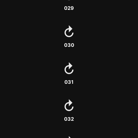
029
030
031
032