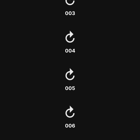
003
004
005
006