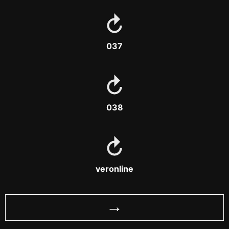
037
038
veronline
→