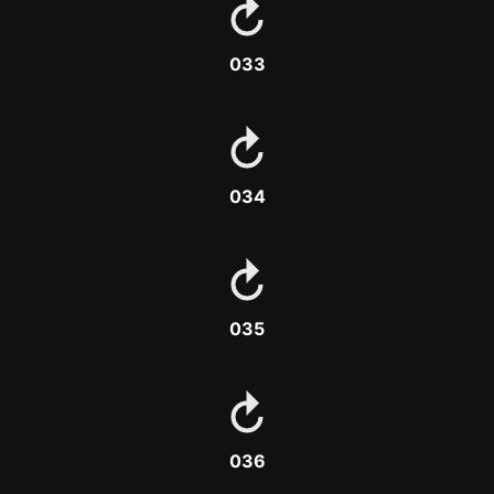
033
034
035
036