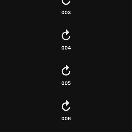
003
004
005
006