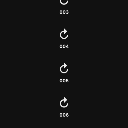
003
004
005
006