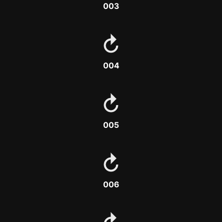
003
004
005
006