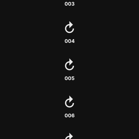
003
004
005
006