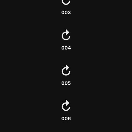
003
004
005
006