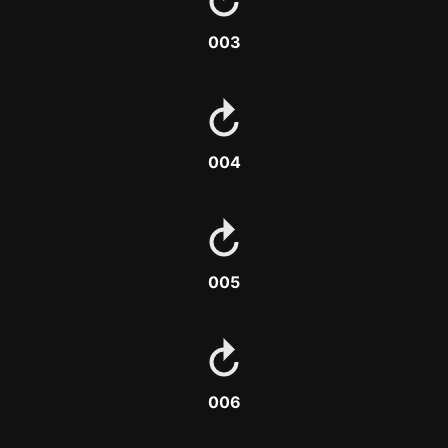
003
004
005
006