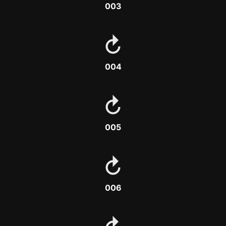
003
004
005
006