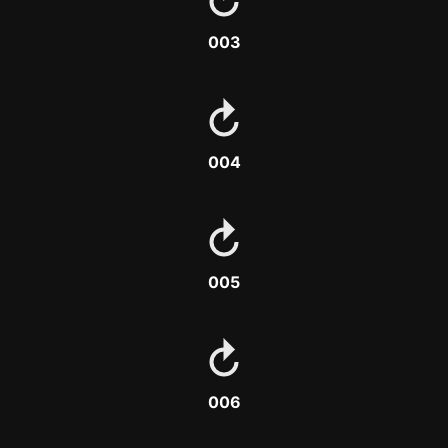
003
004
005
006