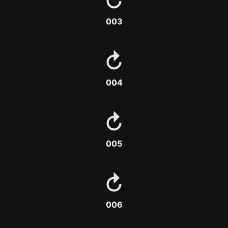
003
004
005
006