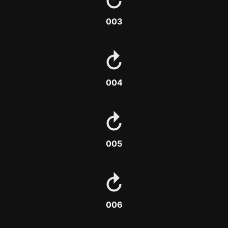
003
004
005
006