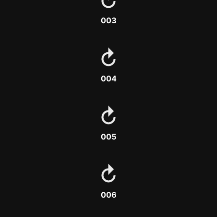
003
004
005
006