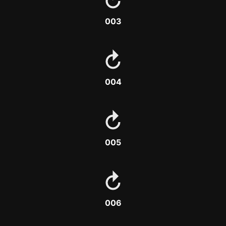
003
004
005
006