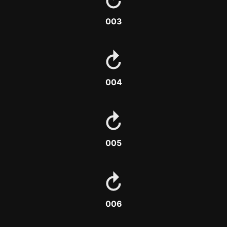
003
004
005
006