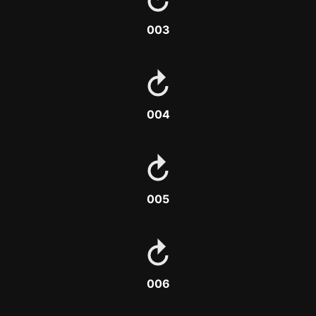
003
004
005
006