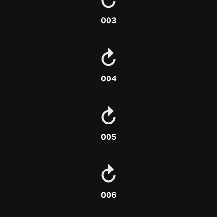
003
004
005
006