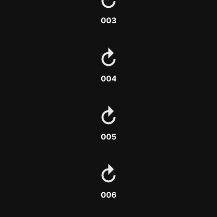
003
004
005
006