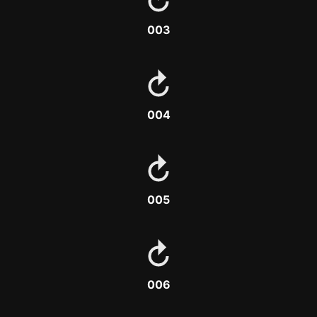
003
004
005
006