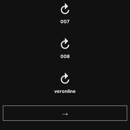
007
008
veronline
→