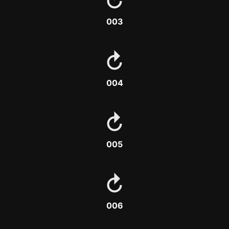
003
004
005
006