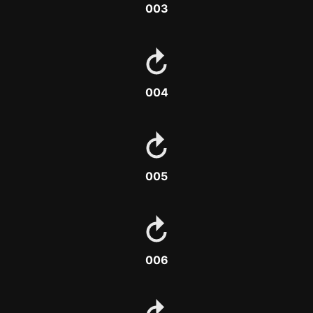
003
004
005
006