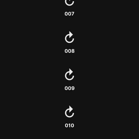
007
008
009
010