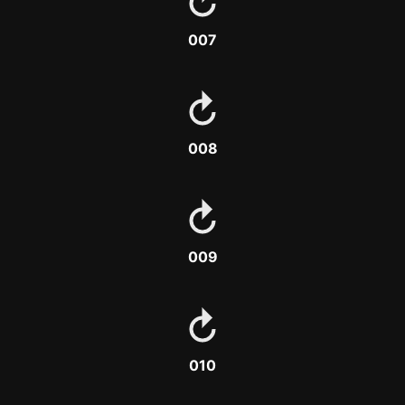
007
008
009
010