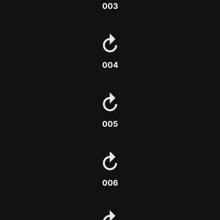
003
004
005
006