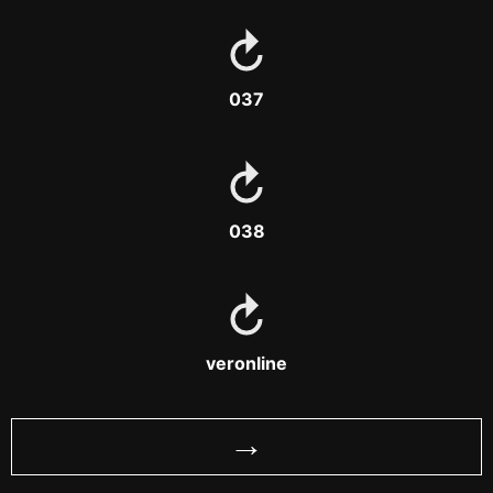
037
038
veronline
→