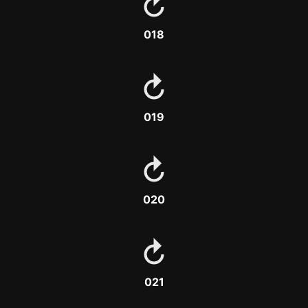
018
019
020
021