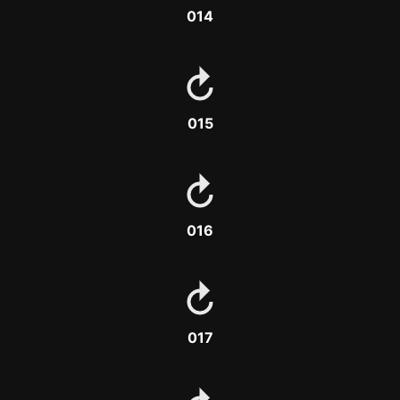
014
015
016
017