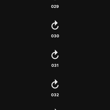
029
030
031
032