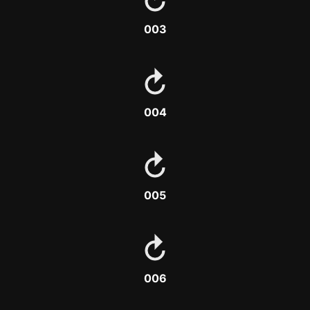
003
004
005
006