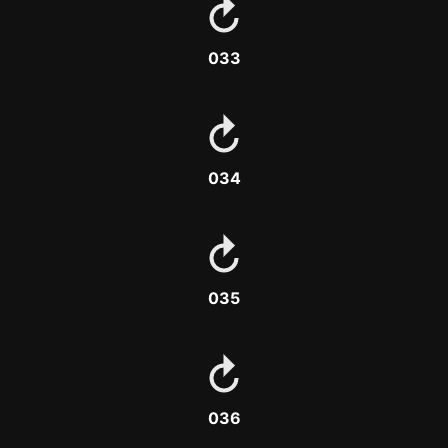
033
034
035
036