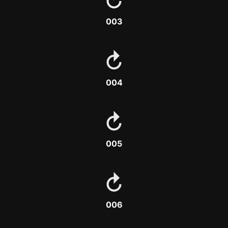
003
004
005
006