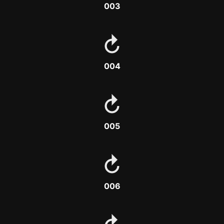
003
004
005
006