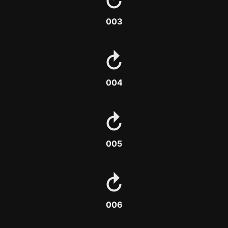
003
004
005
006