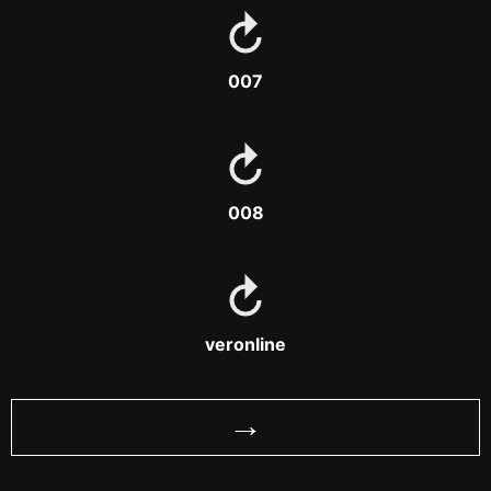
007
008
veronline
→