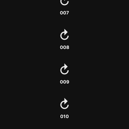
007
008
009
010