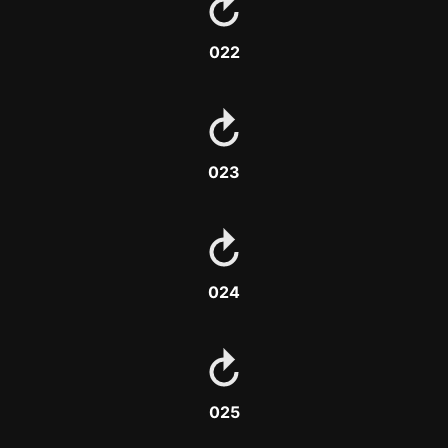
022
023
024
025