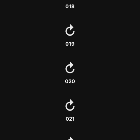
018
019
020
021