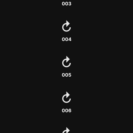
003
004
005
006