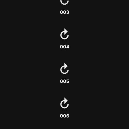
003
004
005
006