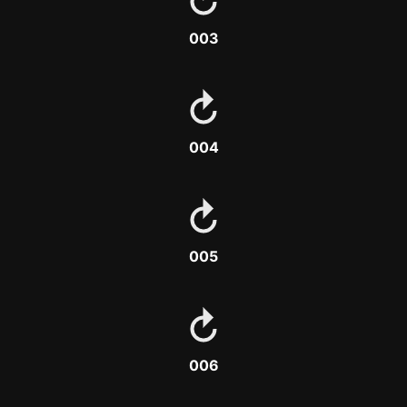
003
004
005
006