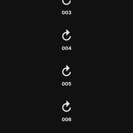
003
004
005
006