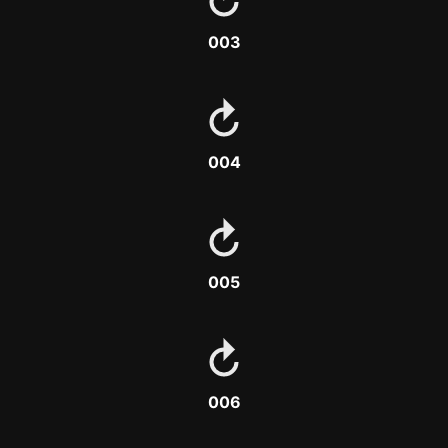
003
004
005
006