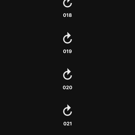
018
019
020
021