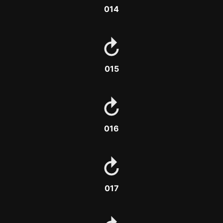
014
015
016
017