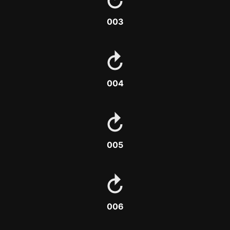
003
004
005
006