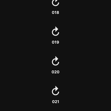
018
019
020
021