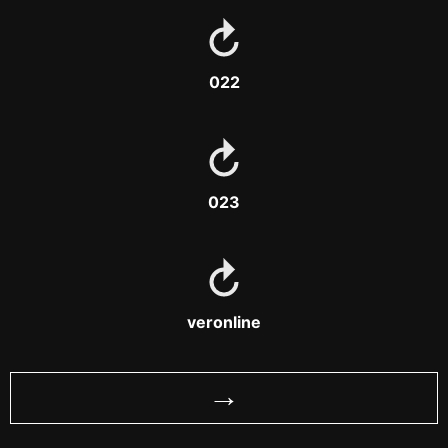
022
023
veronline
→