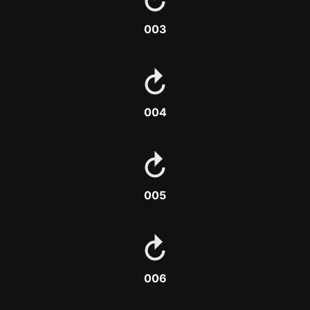
003
004
005
006